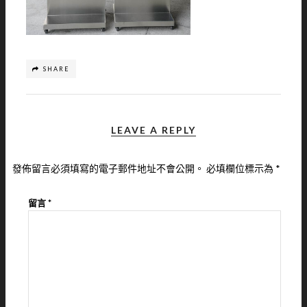
SHARE
LEAVE A REPLY
發佈留言必須填寫的電子郵件地址不會公開。
必填欄位標示為
*
留言
*