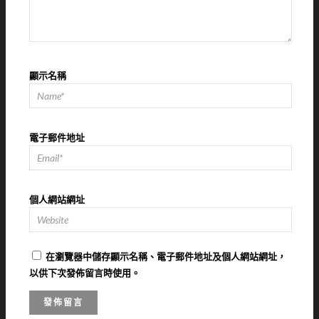
顯示名稱
電子郵件地址
個人網站網址
在
瀏覽器
中儲存顯示名稱、電子郵件地址及個人網站網址，
以供下次發佈留言時使用。