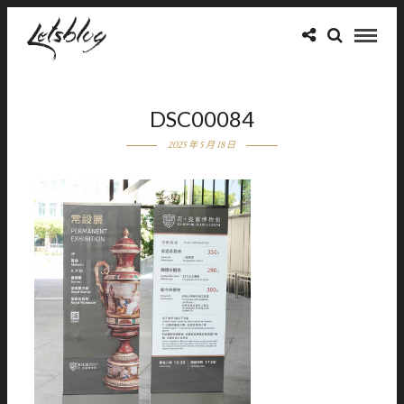
DSC00084
2025 年 5 月 18 日