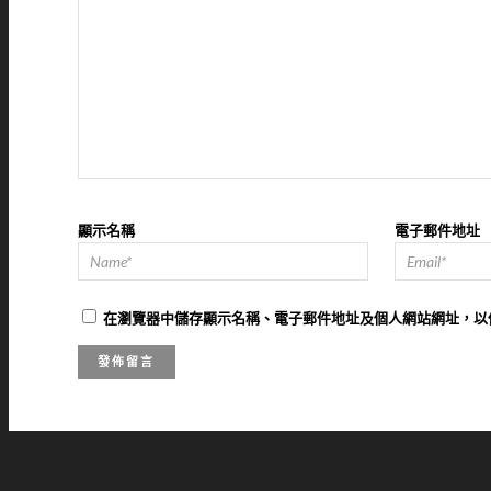
顯示名稱
電子郵件地址
在
瀏覽器
中儲存顯示名稱、電子郵件地址及個人網站網址，以