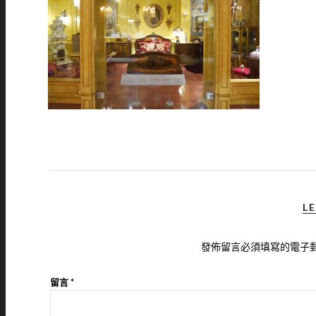
LE
發佈留言必須填寫的電子
留言
*