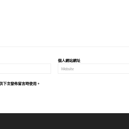
個人網站網址
供下次發佈留言時使用。