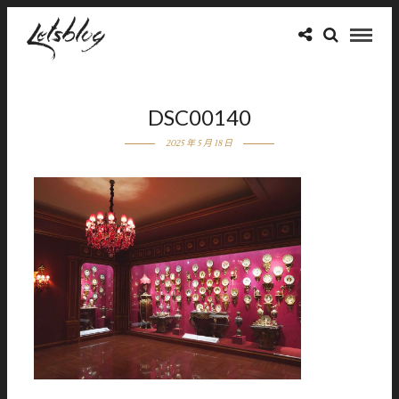
DSC00140
2025 年 5 月 18 日