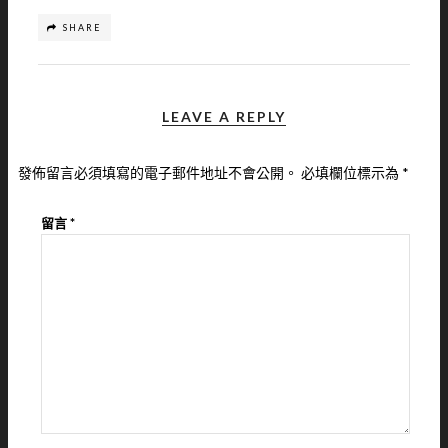
SHARE
LEAVE A REPLY
發佈留言必須填寫的電子郵件地址不會公開。
必填欄位標示為
*
留言
*