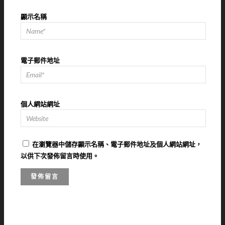
顯示名稱
電子郵件地址
個人網站網址
在
瀏覽器
中儲存顯示名稱、電子郵件地址及個人網站網址，
以供下次發佈留言時使用。