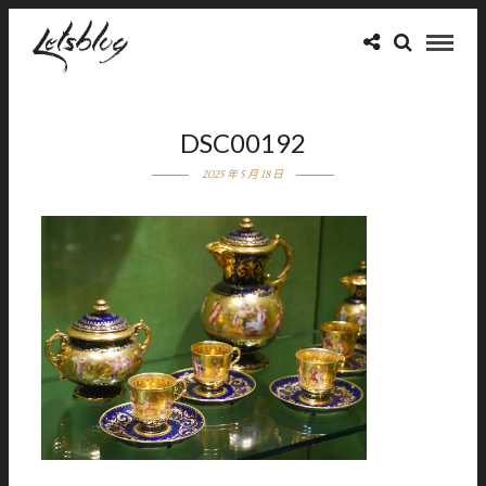
DSC00192
2025 年 5 月 18 日