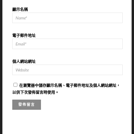
顯示名稱
電子郵件地址
個人網站網址
在
瀏覽器
中儲存顯示名稱、電子郵件地址及個人網站網址，
以供下次發佈留言時使用。