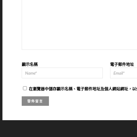
顯示名稱
電子郵件地址
在
瀏覽器
中儲存顯示名稱、電子郵件地址及個人網站網址，以