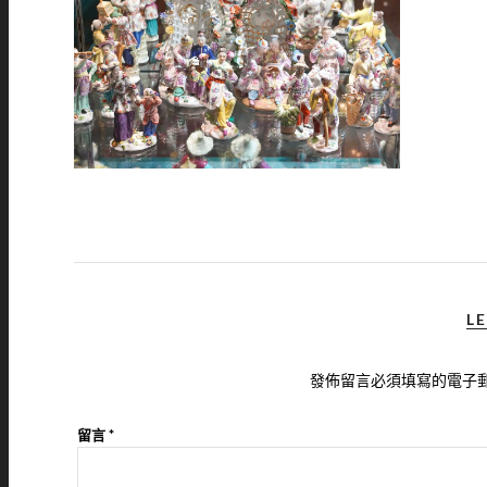
LE
發佈留言必須填寫的電子
留言
*