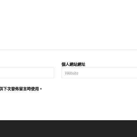
個人網站網址
供下次發佈留言時使用。