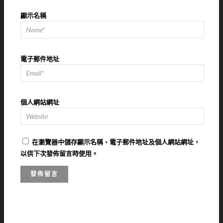
顯示名稱
電子郵件地址
個人網站網址
在
瀏覽器
中儲存顯示名稱、電子郵件地址及個人網站網址，
以供下次發佈留言時使用。