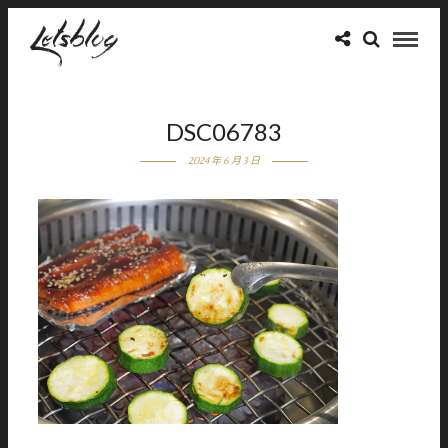
DSC06783
2024 年 6 月 3 日