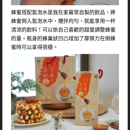
蜂蜜搭配氣泡水是我在家最常自製的飲品，將
蜂蜜倒入氣泡水中，攪拌均勻，就能享用一杯
清涼的飲料！可以依自己喜歡的甜度調整蜂蜜
的量。瓶身的蜂巢狀凹凸增加了摩擦力在倒蜂
蜜時可以拿得很穩。