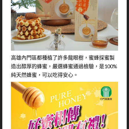
高雄內門區都種植了許多龍眼樹，蜜蜂採蜜製
造出醇厚的蜂蜜，嚴選蜂蜜通過檢驗，是100%
純天然蜂蜜，可以吃得安心。