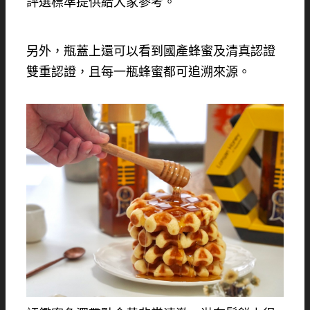
評選標準提供給大家參考。
另外，瓶蓋上還可以看到國產蜂蜜及清真認證
雙重認證，且每一瓶蜂蜜都可追溯來源。