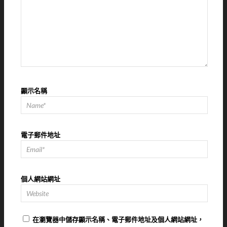
顯示名稱
電子郵件地址
個人網站網址
在
瀏覽器
中儲存顯示名稱、電子郵件地址及個人網站網址，