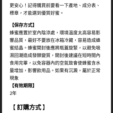
更安心！記得購買前要看一下產地、成分表、
標章，才能選到優質好蜜。
【保存方式】
蜂蜜應置於室內陰涼處，環境溫度太高容易影
響品質，最好不要放在冰箱冷藏，容易造成蜂
蜜結晶。蜂蜜開封後應將瓶蓋旋緊，以避免吸
濕回潮造成發酵變質，開封後建議在短時間內
食用完畢，以免容器內的空氣致會使蜂蜜含水
量增加，影響飲用品。如果有沉澱，屬於正常
現象
【有效期限】
2年
【
訂購方式
】