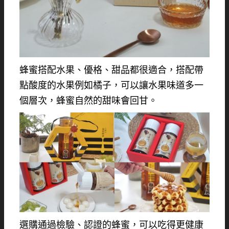
蜂蜜搭配水果、優格、甜品都很適合，搭配帶
點酸度的水果例如橘子，可以讓水果味道多一
個層次，蜂蜜自然的甜味會回甘。
選購通過檢驗、認證的蜂蜜，可以吃得更健康