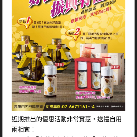
近期推出的優惠活動非常實惠，送禮自用
兩相宜！