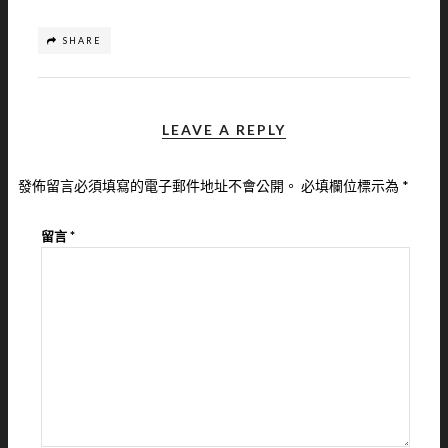
SHARE
LEAVE A REPLY
發佈留言必須填寫的電子郵件地址不會公開。
必填欄位標示為
*
留言
*