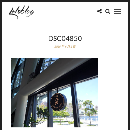
DSC04850
2026 年 6 月 2 日