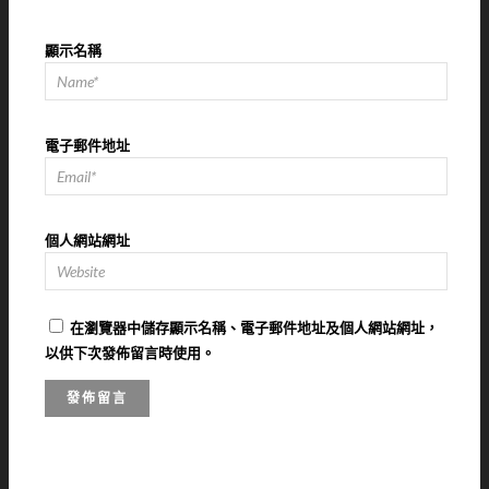
顯示名稱
電子郵件地址
個人網站網址
在
瀏覽器
中儲存顯示名稱、電子郵件地址及個人網站網址，
以供下次發佈留言時使用。