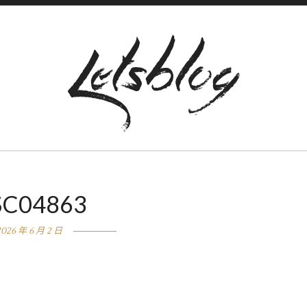
SC04863
2026 年 6 月 2 日