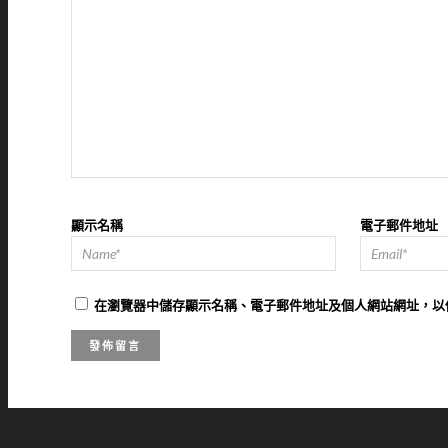
顯示名稱
電子郵件地址
在
瀏覽器
中儲存顯示名稱、電子郵件地址及個人網站網址，以