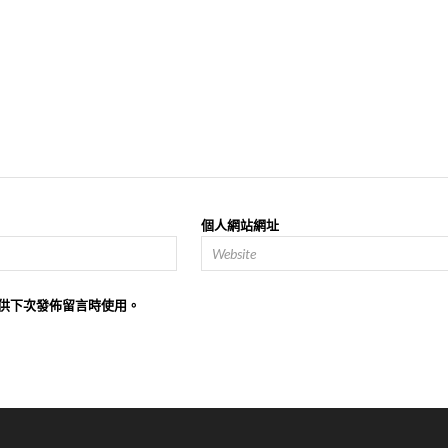
個人網站網址
供下次發佈留言時使用。