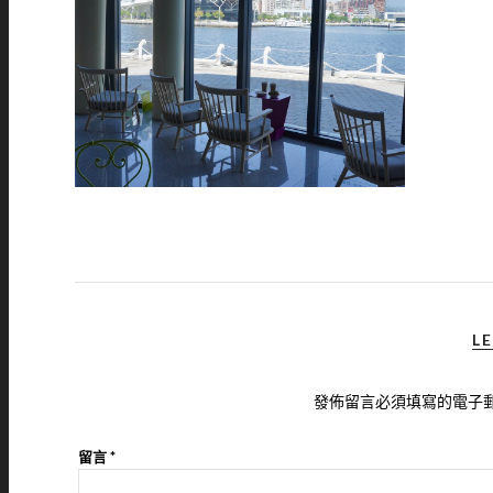
LE
發佈留言必須填寫的電子
留言
*