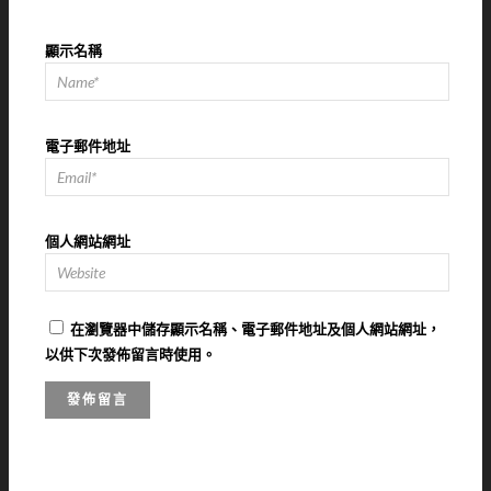
顯示名稱
電子郵件地址
個人網站網址
在
瀏覽器
中儲存顯示名稱、電子郵件地址及個人網站網址，
以供下次發佈留言時使用。