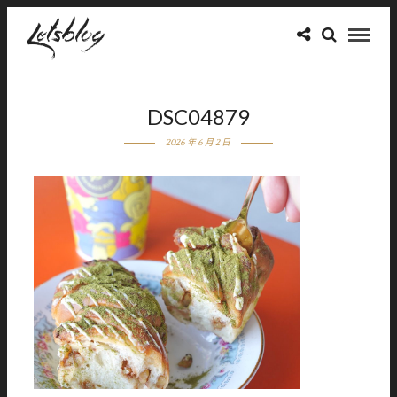
DSC04879
2026 年 6 月 2 日