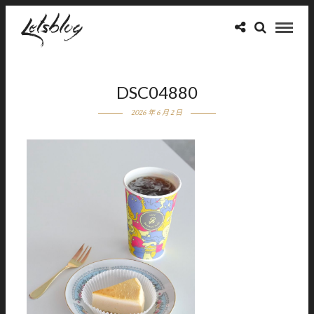
DSC04880
2026 年 6 月 2 日