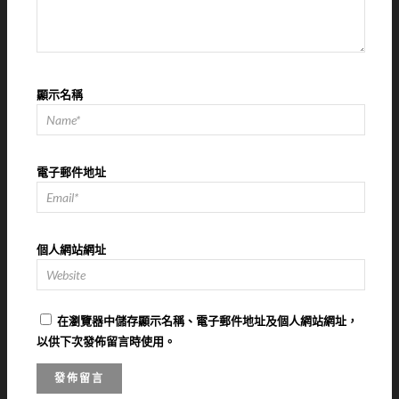
顯示名稱
電子郵件地址
個人網站網址
在
瀏覽器
中儲存顯示名稱、電子郵件地址及個人網站網址，
以供下次發佈留言時使用。