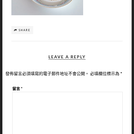
SHARE
LEAVE A REPLY
發佈留言必須填寫的電子郵件地址不會公開。
必填欄位標示為
*
留言
*