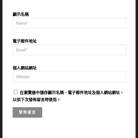
顯示名稱
電子郵件地址
個人網站網址
在
瀏覽器
中儲存顯示名稱、電子郵件地址及個人網站網址，
以供下次發佈留言時使用。