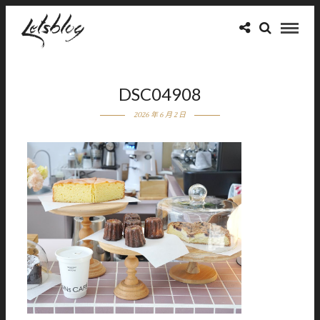
DSC04908
2026 年 6 月 2 日