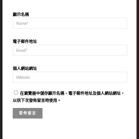
顯示名稱
電子郵件地址
個人網站網址
在
瀏覽器
中儲存顯示名稱、電子郵件地址及個人網站網址，
以供下次發佈留言時使用。