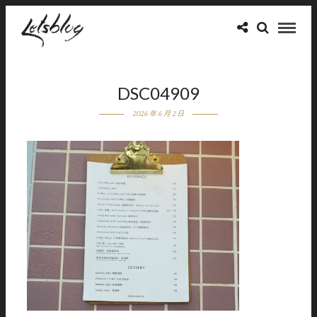
DSC04909
2026 年 6 月 2 日