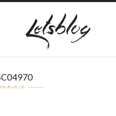
SC04970
2026 年 6 月 2 日