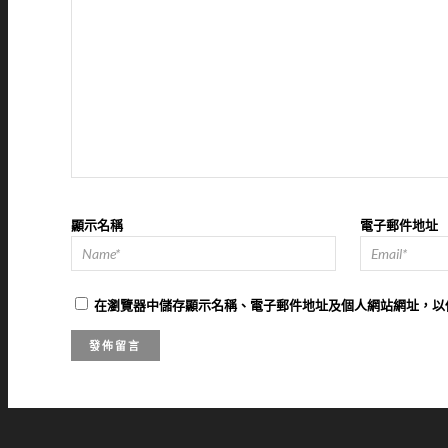
顯示名稱
電子郵件地址
在
瀏覽器
中儲存顯示名稱、電子郵件地址及個人網站網址，以