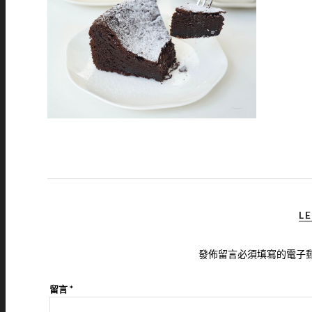
LE
發佈留言必須填寫的電子
留言
*