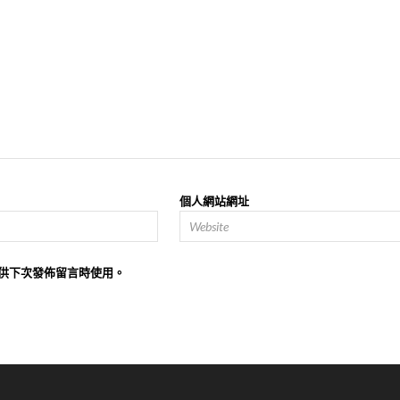
個人網站網址
供下次發佈留言時使用。