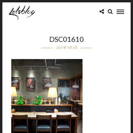
DSC01610
2025 年 9 月 1 日