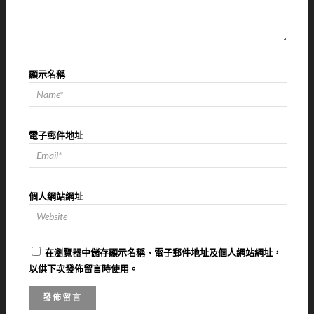
顯示名稱
電子郵件地址
個人網站網址
在
瀏覽器
中儲存顯示名稱、電子郵件地址及個人網站網址，
以供下次發佈留言時使用。