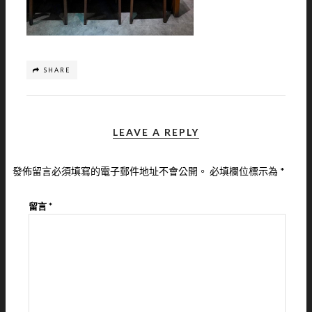
SHARE
LEAVE A REPLY
發佈留言必須填寫的電子郵件地址不會公開。
必填欄位標示為
*
留言
*