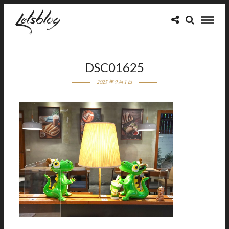
DSC01625
2025 年 9 月 1 日