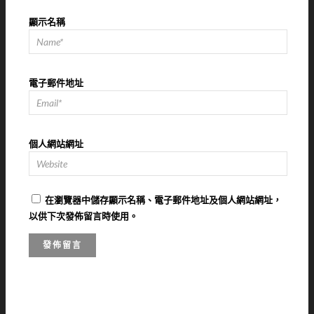
顯示名稱
電子郵件地址
個人網站網址
在
瀏覽器
中儲存顯示名稱、電子郵件地址及個人網站網址，
以供下次發佈留言時使用。