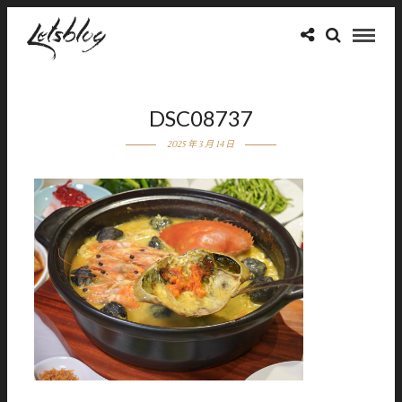
DSC08737
2025 年 3 月 14 日