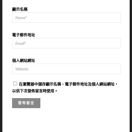
顯示名稱
電子郵件地址
個人網站網址
在
瀏覽器
中儲存顯示名稱、電子郵件地址及個人網站網址，
以供下次發佈留言時使用。