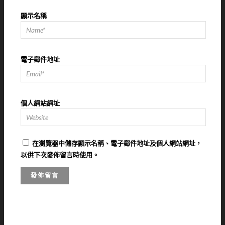
顯示名稱
電子郵件地址
個人網站網址
在
瀏覽器
中儲存顯示名稱、電子郵件地址及個人網站網址，
以供下次發佈留言時使用。