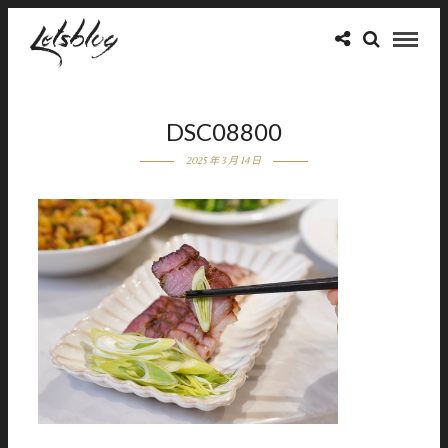
DSC08800
2025 年 3 月 14 日