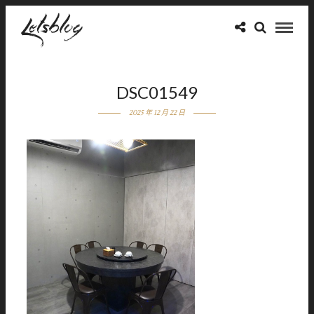
DSC01549
2025 年 12 月 22 日