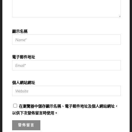
顯示名稱
電子郵件地址
個人網站網址
在
瀏覽器
中儲存顯示名稱、電子郵件地址及個人網站網址，
以供下次發佈留言時使用。