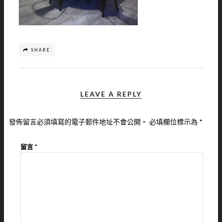
SHARE
LEAVE A REPLY
發佈留言必須填寫的電子郵件地址不會公開。
必填欄位標示為
*
留言
*