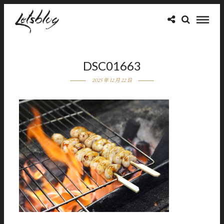
DSC01663
2025 年 12 月 22 日