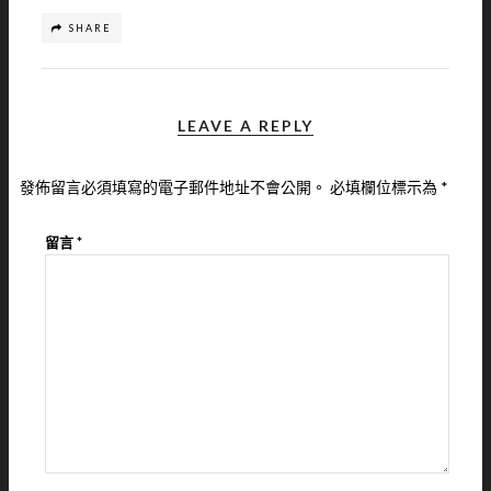
SHARE
LEAVE A REPLY
發佈留言必須填寫的電子郵件地址不會公開。
必填欄位標示為
*
留言
*