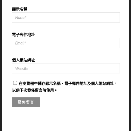
顯示名稱
電子郵件地址
個人網站網址
在
瀏覽器
中儲存顯示名稱、電子郵件地址及個人網站網址，
以供下次發佈留言時使用。