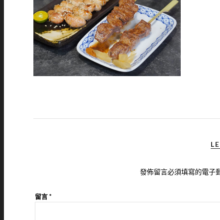
LE
發佈留言必須填寫的電子
留言
*