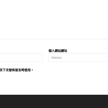
個人網站網址
供下次發佈留言時使用。