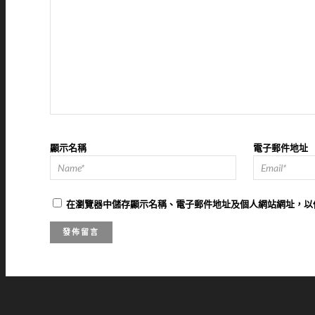
顯示名稱
電子郵件地址
在
瀏覽器
中儲存顯示名稱、電子郵件地址及個人網站網址，以