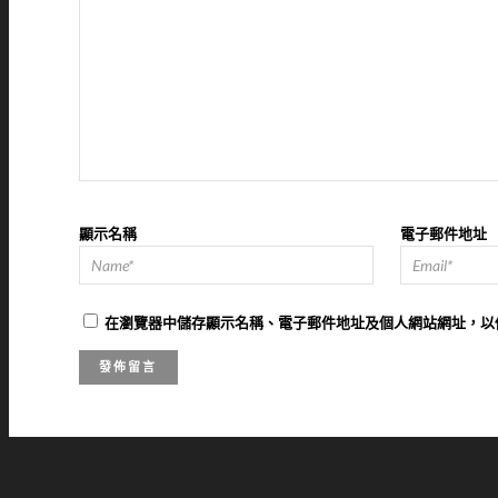
顯示名稱
電子郵件地址
在
瀏覽器
中儲存顯示名稱、電子郵件地址及個人網站網址，以