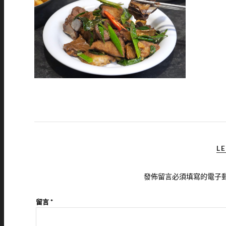
LE
發佈留言必須填寫的電子
留言
*