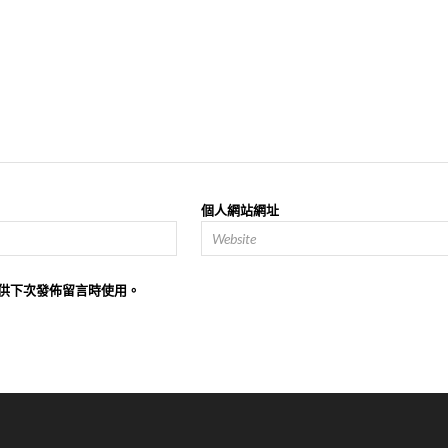
個人網站網址
供下次發佈留言時使用。