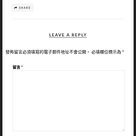
SHARE
LEAVE A REPLY
發佈留言必須填寫的電子郵件地址不會公開。
必填欄位標示為
*
留言
*