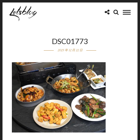
DSC01773
2025 年 12 月 22 日