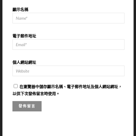
顯示名稱
電子郵件地址
個人網站網址
在
瀏覽器
中儲存顯示名稱、電子郵件地址及個人網站網址，
以供下次發佈留言時使用。