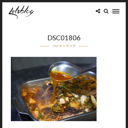
DSC01806
2025 年 12 月 22 日