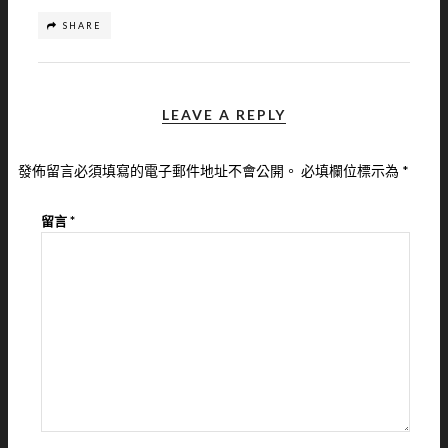
SHARE
LEAVE A REPLY
發佈留言必須填寫的電子郵件地址不會公開。
必填欄位標示為
*
留言
*