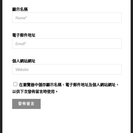
顯示名稱
電子郵件地址
個人網站網址
在
瀏覽器
中儲存顯示名稱、電子郵件地址及個人網站網址，
以供下次發佈留言時使用。