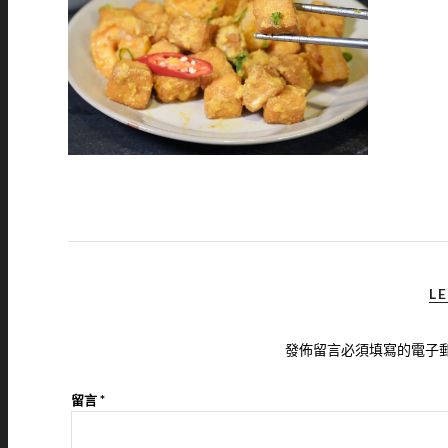
LE
發佈留言必須填寫的電子
留言
*