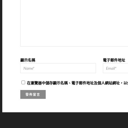
顯示名稱
電子郵件地址
在
瀏覽器
中儲存顯示名稱、電子郵件地址及個人網站網址，以