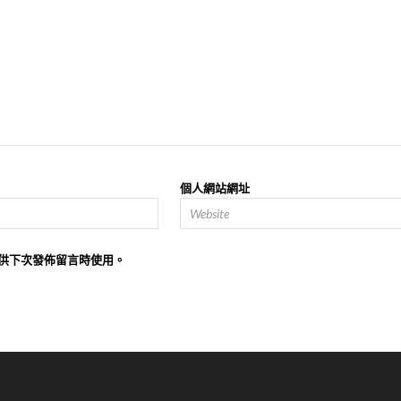
個人網站網址
供下次發佈留言時使用。