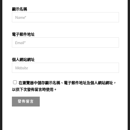
顯示名稱
電子郵件地址
個人網站網址
在
瀏覽器
中儲存顯示名稱、電子郵件地址及個人網站網址，
以供下次發佈留言時使用。