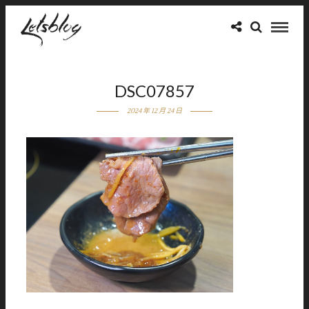
DSC07857
2024 年 12 月 24 日