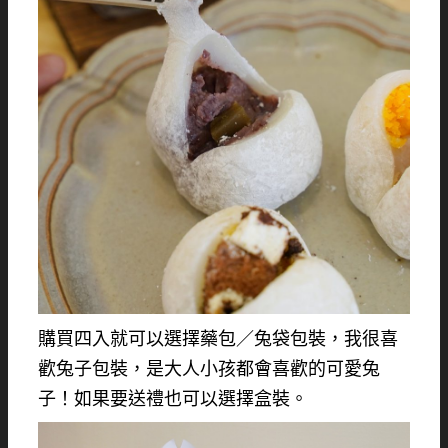
購買四入就可以選擇藥包／兔袋包裝，我很喜
歡兔子包裝，是大人小孩都會喜歡的可愛兔
子！如果要送禮也可以選擇盒裝。