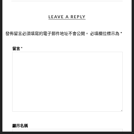
LEAVE A REPLY
發佈留言必須填寫的電子郵件地址不會公開。
必填欄位標示為
*
留言
*
顯示名稱