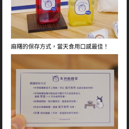
麻糬的保存方式，當天食用口感最佳！