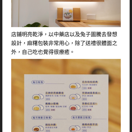
店鋪明亮乾淨，以中藥店以及兔子圖騰去發想
設計，麻糬包裝非常用心，除了送禮很體面之
外，自己吃也覺得很療癒。