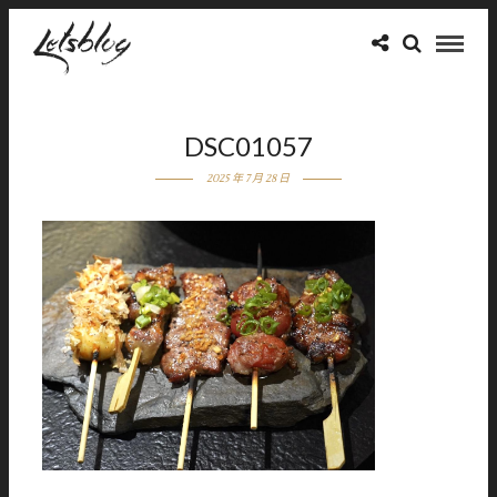
DSC01057
2025 年 7 月 28 日