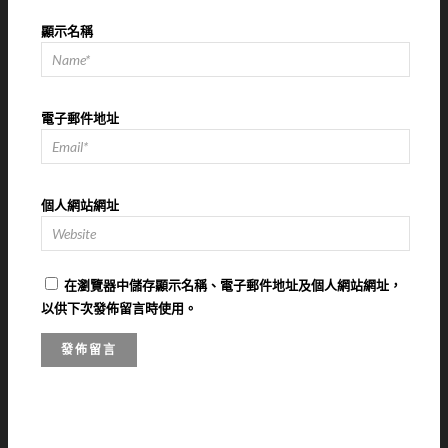
顯示名稱
電子郵件地址
個人網站網址
在
瀏覽器
中儲存顯示名稱、電子郵件地址及個人網站網址，
以供下次發佈留言時使用。