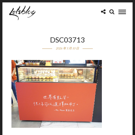
DSC03713
2026 年 3 月 10 日