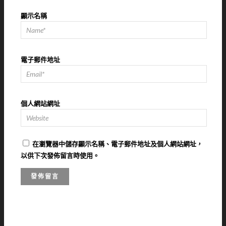
顯示名稱
電子郵件地址
個人網站網址
在
瀏覽器
中儲存顯示名稱、電子郵件地址及個人網站網址，
以供下次發佈留言時使用。