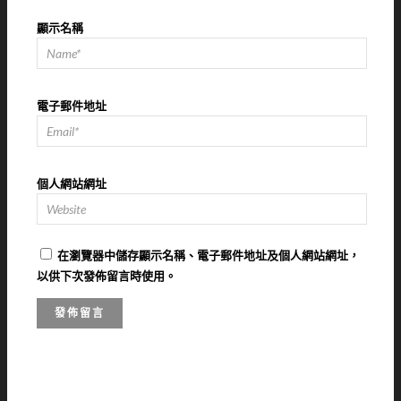
顯示名稱
電子郵件地址
個人網站網址
在
瀏覽器
中儲存顯示名稱、電子郵件地址及個人網站網址，
以供下次發佈留言時使用。