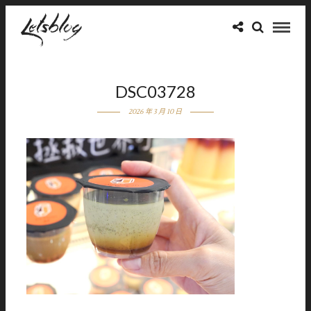
DSC03728
2026 年 3 月 10 日