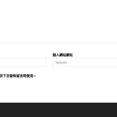
個人網站網址
供下次發佈留言時使用。