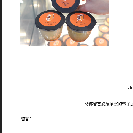
LE
發佈留言必須填寫的電子
留言
*