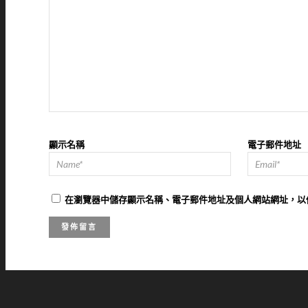
顯示名稱
電子郵件地址
在
瀏覽器
中儲存顯示名稱、電子郵件地址及個人網站網址，以