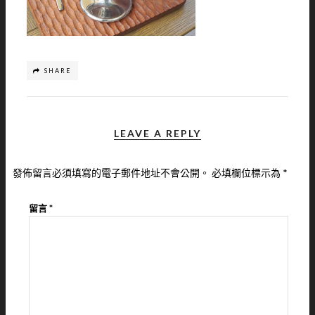
SHARE
LEAVE A REPLY
發佈留言必須填寫的電子郵件地址不會公開。
必填欄位標示為
*
留言
*