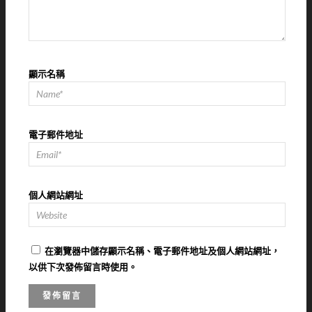
顯示名稱
電子郵件地址
個人網站網址
在
瀏覽器
中儲存顯示名稱、電子郵件地址及個人網站網址，
以供下次發佈留言時使用。