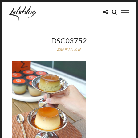
DSC03752
2026 年 3 月 10 日