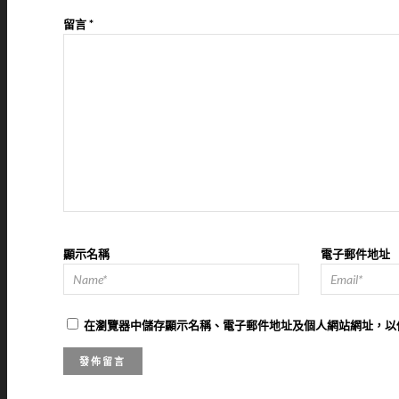
留言
*
顯示名稱
電子郵件地址
在
瀏覽器
中儲存顯示名稱、電子郵件地址及個人網站網址，以