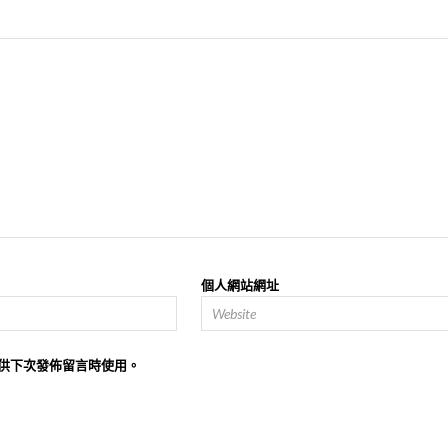
個人網站網址
供下次發佈留言時使用。