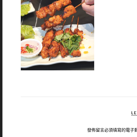
LE
發佈留言必須填寫的電子