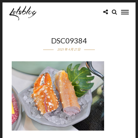
DSC09384
2025 年 4 月 27 日