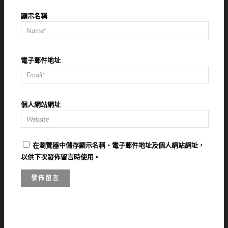
顯示名稱
電子郵件地址
個人網站網址
在
瀏覽器
中儲存顯示名稱、電子郵件地址及個人網站網址，
以供下次發佈留言時使用。