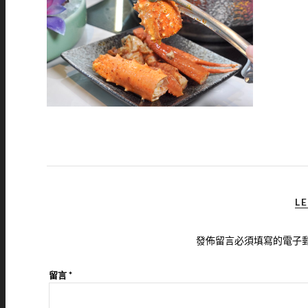
LE
發佈留言必須填寫的電子
留言
*