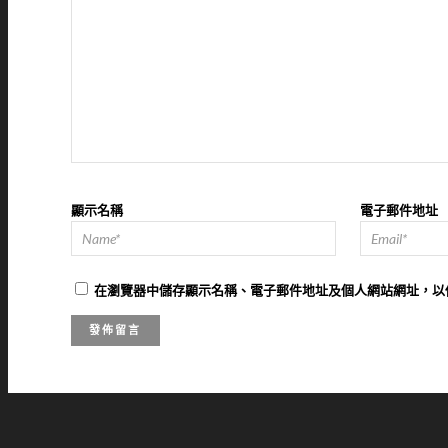
顯示名稱
電子郵件地址
在
瀏覽器
中儲存顯示名稱、電子郵件地址及個人網站網址，以