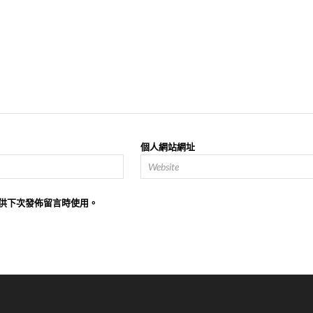
個人網站網址
供下次發佈留言時使用。