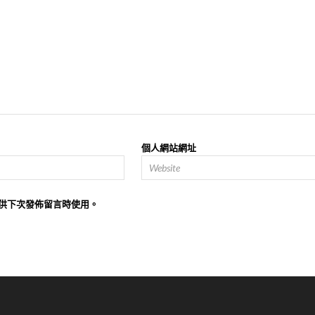
個人網站網址
供下次發佈留言時使用。