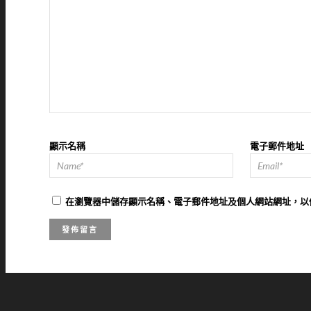
顯示名稱
電子郵件地址
在
瀏覽器
中儲存顯示名稱、電子郵件地址及個人網站網址，以