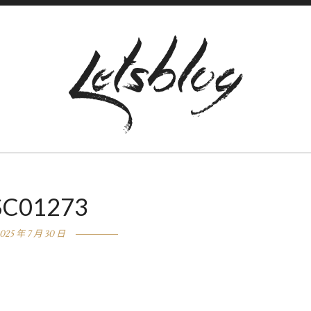
SC01273
025 年 7 月 30 日