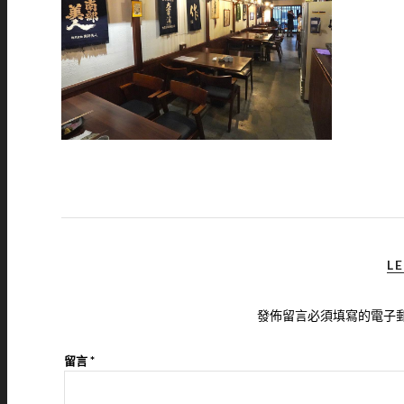
LE
發佈留言必須填寫的電子
留言
*