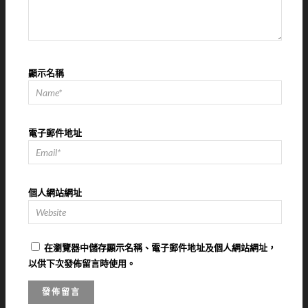
顯示名稱
電子郵件地址
個人網站網址
在
瀏覽器
中儲存顯示名稱、電子郵件地址及個人網站網址，
以供下次發佈留言時使用。