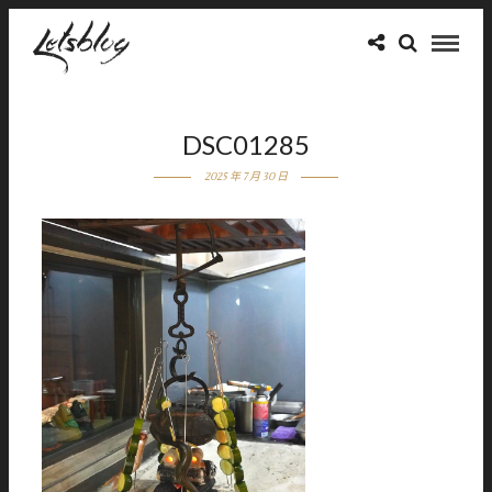
DSC01285
2025 年 7 月 30 日