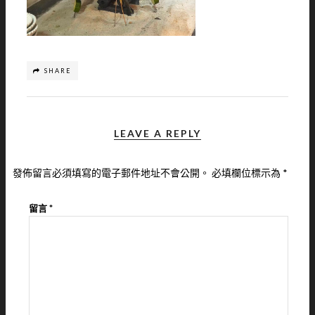
SHARE
LEAVE A REPLY
發佈留言必須填寫的電子郵件地址不會公開。
必填欄位標示為
*
留言
*