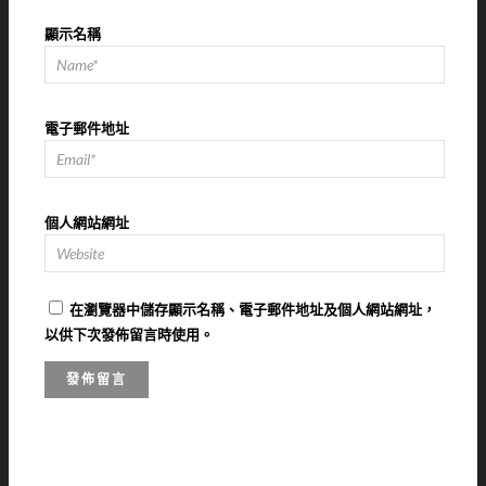
顯示名稱
電子郵件地址
個人網站網址
在
瀏覽器
中儲存顯示名稱、電子郵件地址及個人網站網址，
以供下次發佈留言時使用。