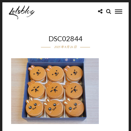
DSC02844
2025 年 8 月 26 日