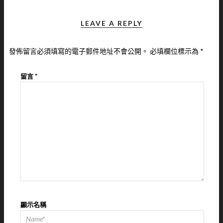
LEAVE A REPLY
發佈留言必須填寫的電子郵件地址不會公開。
必填欄位標示為
*
留言
*
顯示名稱