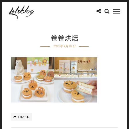
卷卷烘焙
2025 年 8 月 26 日
SHARE