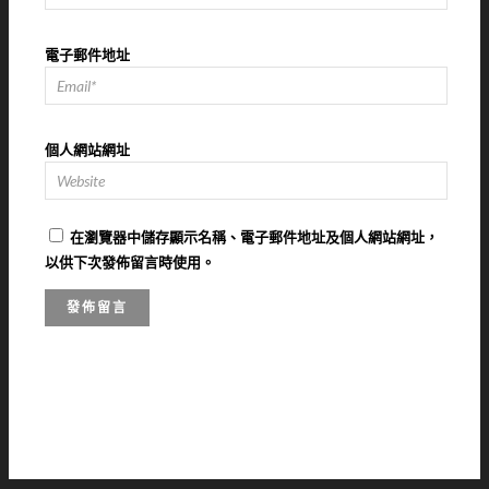
電子郵件地址
個人網站網址
在
瀏覽器
中儲存顯示名稱、電子郵件地址及個人網站網址，
以供下次發佈留言時使用。