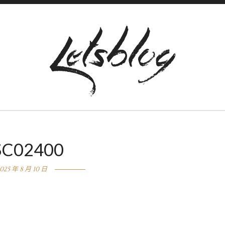
SC02400
025 年 8 月 10 日