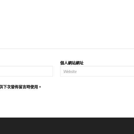
個人網站網址
供下次發佈留言時使用。