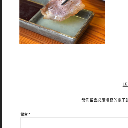
LE
發佈留言必須填寫的電子
留言
*