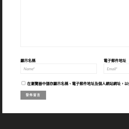
顯示名稱
電子郵件地址
在
瀏覽器
中儲存顯示名稱、電子郵件地址及個人網站網址，以