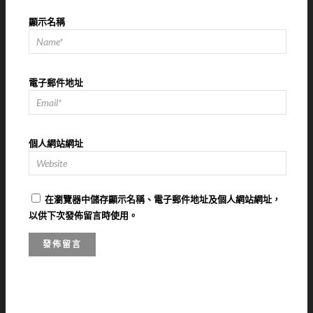
顯示名稱
電子郵件地址
個人網站網址
在
瀏覽器
中儲存顯示名稱、電子郵件地址及個人網站網址，
以供下次發佈留言時使用。