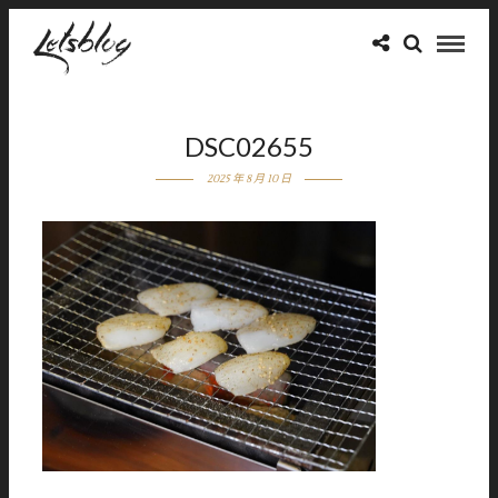
DSC02655
2025 年 8 月 10 日