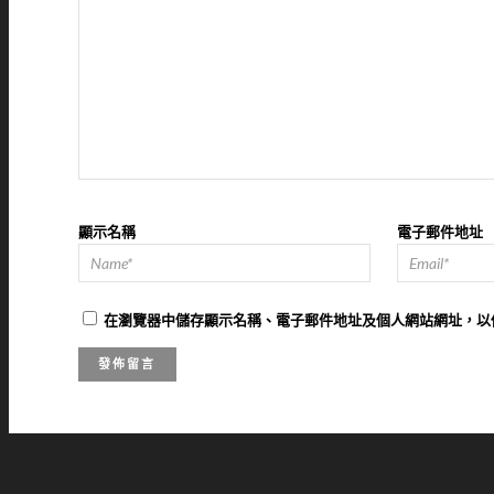
顯示名稱
電子郵件地址
在
瀏覽器
中儲存顯示名稱、電子郵件地址及個人網站網址，以