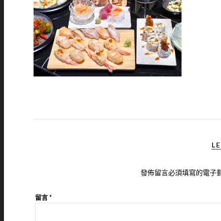
LE
發佈留言必須填寫的電子
留言
*