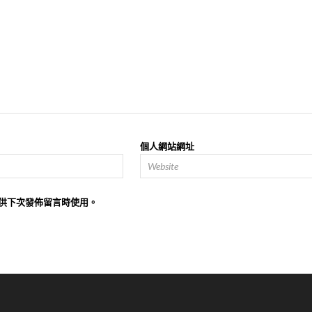
個人網站網址
供下次發佈留言時使用。