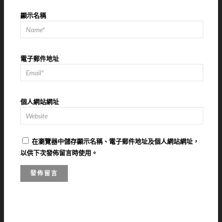
顯示名稱
電子郵件地址
個人網站網址
在
瀏覽器
中儲存顯示名稱、電子郵件地址及個人網站網址，
以供下次發佈留言時使用。