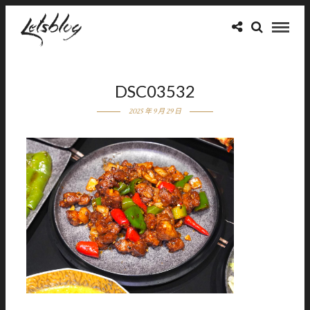
DSC03532
2025 年 9 月 29 日