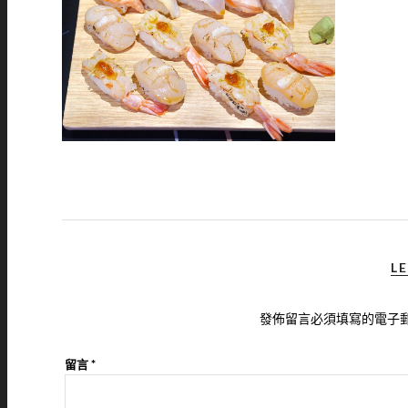
LE
發佈留言必須填寫的電子
留言
*