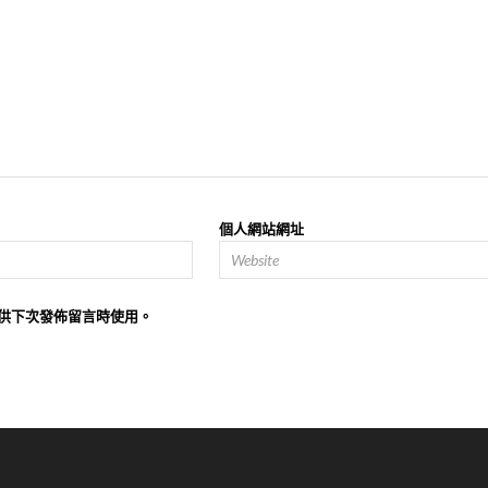
個人網站網址
供下次發佈留言時使用。