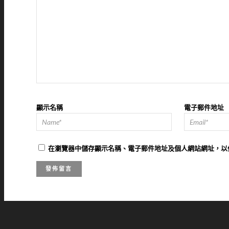
顯示名稱
電子郵件地址
在
瀏覽器
中儲存顯示名稱、電子郵件地址及個人網站網址，以