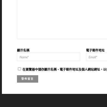
顯示名稱
電子郵件地址
在
瀏覽器
中儲存顯示名稱、電子郵件地址及個人網站網址，以