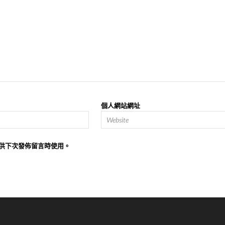
個人網站網址
供下次發佈留言時使用。