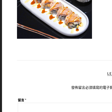
LE
發佈留言必須填寫的電子
留言
*