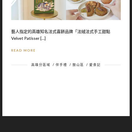
藝人指定的高雄知名法式喜餅品牌「法絨法式手工甜點
Velvet Patisser […]
READ MORE
高雄分區域
/
伴手禮
/
鼓山區
/
愛食記