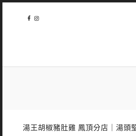
湯王胡椒豬肚雞 鳳頂分店｜湯頭