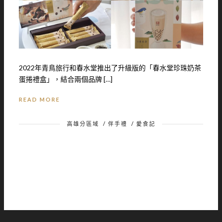
2022年青鳥旅行和春水堂推出了升級版的「春水堂珍珠奶茶
蛋捲禮盒」，結合兩個品牌 […]
READ MORE
高雄分區域
/
伴手禮
/
愛食記