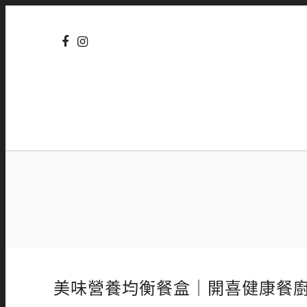
美味營養均衡餐盒｜開喜健康餐