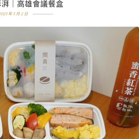
澎湃｜高雄會議餐盒
2023 年 5 月 2 日