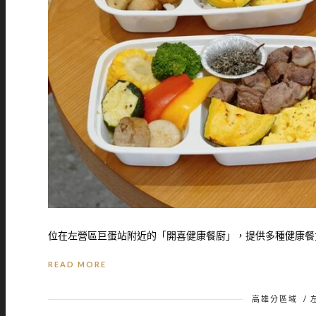
位在左營區巨蛋站附近的「開喜健康餐廚」，提供多種健康餐盒
READ MORE
高雄分區域
/