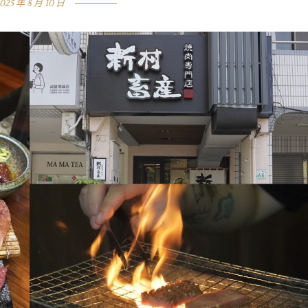
025 年 8 月 10 日