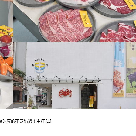
的真的不要錯過！主打 […]